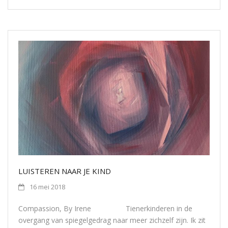
LUISTEREN NAAR JE KIND
16 mei 2018
Compassion, By Irene Tienerkinderen in de
overgang van spiegelgedrag naar meer zichzelf zijn. Ik zit