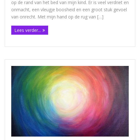
op de rand van het bed van mijn kind. Er is veel verdriet en
onmacht, een vleugje boosheid en een groot stuk gevoel
van onrecht. Met mijn hand op de rug van […]
Lees verder...