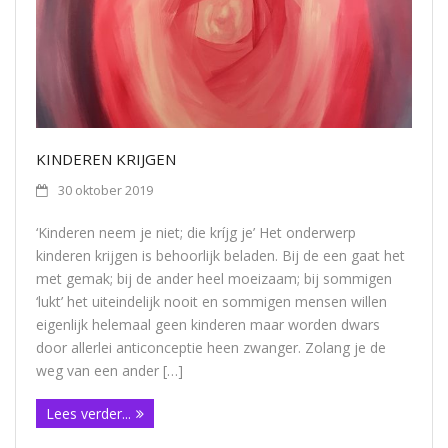
Contact
KINDEREN KRIJGEN
30 oktober 2019
‘Kinderen neem je niet; die kríjg je’ Het onderwerp
kinderen krijgen is behoorlijk beladen. Bij de een gaat het
met gemak; bij de ander heel moeizaam; bij sommigen
‘lukt’ het uiteindelijk nooit en sommigen mensen willen
eigenlijk helemaal geen kinderen maar worden dwars
door allerlei anticonceptie heen zwanger. Zolang je de
weg van een ander […]
Lees verder...