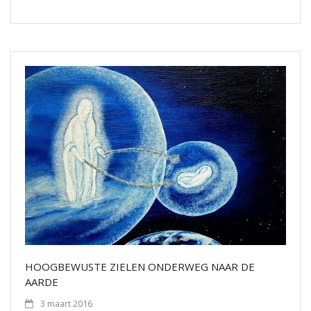
HOOGBEWUSTE ZIELEN ONDERWEG NAAR DE
AARDE
3 maart 2016