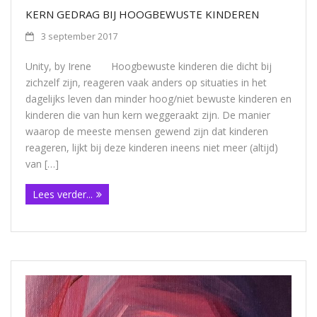
KERN GEDRAG BIJ HOOGBEWUSTE KINDEREN
3 september 2017
Unity, by Irene Hoogbewuste kinderen die dicht bij
zichzelf zijn, reageren vaak anders op situaties in het
dagelijks leven dan minder hoog/niet bewuste kinderen en
kinderen die van hun kern weggeraakt zijn. De manier
waarop de meeste mensen gewend zijn dat kinderen
reageren, lijkt bij deze kinderen ineens niet meer (altijd)
van […]
Lees verder...