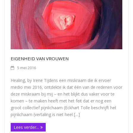
EIGENHEID VAN VROUWEN
5 mei 2016
Healing, by Irene Tijdens een miskraam die ik ervoer
medio mei 2016, ontdekte ik dat één van de redenen voor
deze miskraam bij mij – en het blijkt dus vaker voor te
komen – te maken heeft met het feit dat er nog een
groot collectief pijnlichaam (Eckhart Tolle beschrijft het
pijnlichaam (vertaling is niet heel […]
Lees verder...