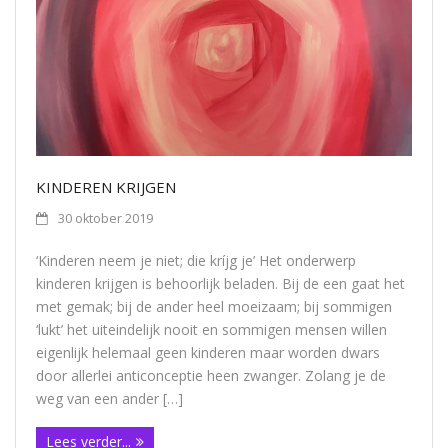
KINDEREN KRIJGEN
30 oktober 2019
‘Kinderen neem je niet; die kríjg je’ Het onderwerp
kinderen krijgen is behoorlijk beladen. Bij de een gaat het
met gemak; bij de ander heel moeizaam; bij sommigen
‘lukt’ het uiteindelijk nooit en sommigen mensen willen
eigenlijk helemaal geen kinderen maar worden dwars
door allerlei anticonceptie heen zwanger. Zolang je de
weg van een ander […]
Lees verder...