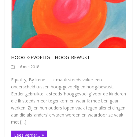
Contact
HOOG-GEVOELIG – HOOG-BEWUST
16 mei 2018
Equality, By Irene Ik maak steeds vaker een
onderscheid tussen hoog-gevoelig en hoog-bewust.
Eerder gebruikte ik steeds ‘hooggevoelig’ voor de kinderen
die ik steeds meer tegenkom en waar ik mee ben gaan
werken. Zij en hun ouders lopen vaak tegen allerlei dingen
aan die als ‘anders’ ervaren worden en waardoor ze vaak
met […]
Lees verder...