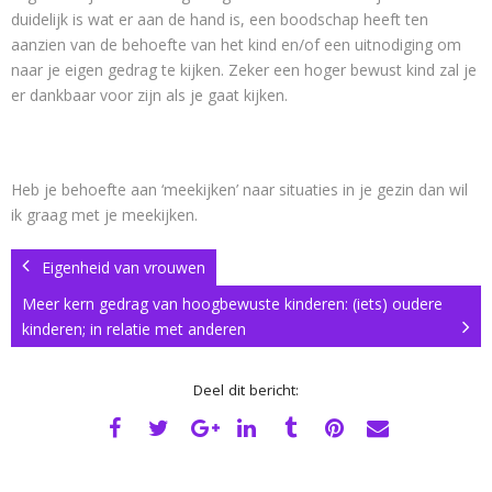
duidelijk is wat er aan de hand is, een boodschap heeft ten
aanzien van de behoefte van het kind en/of een uitnodiging om
naar je eigen gedrag te kijken. Zeker een hoger bewust kind zal je
er dankbaar voor zijn als je gaat kijken.
Heb je behoefte aan ‘meekijken’ naar situaties in je gezin dan wil
ik graag met je meekijken.
Eigenheid van vrouwen
Meer kern gedrag van hoogbewuste kinderen: (iets) oudere
kinderen; in relatie met anderen
Deel dit bericht: