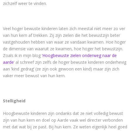
zichzelf weer te vinden.
Veel hoger bewuste kinderen laten zich meestal niet meer zo ver
van hun kern af trekken. Zij zijn zielen die het bewustzijn beter
vastgehouden hebben van waar ze vandaan kwamen. Hoe hoger
de dimensie van waaruit ze kwamen, hoe hoger het bewustzijn.
Zoals ik in mijn blog ‘
Hoogbewuste zielen onderweg naar de
aarde
’ al schreef zijn zelfs de hoger bewuste kinderen onderhevig
aan ‘kind gedrag’ (ze zijn ook gewoon een kind) maar zijn zich
vaker meer bewust van hun kern.
Stelligheid
Hoogbewuste kinderen zijn ondanks dat ze niet volledig bewust
zijn van hun kern en doel op Aarde vaak wel directer verbonden
met dat wat bij ze past. Bij hun kern. Ze weten eigenlijk heel goed