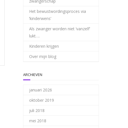
zwangerschap
Het bewustwordingsproces via
‘kinderwens’
Als zwanger worden niet ‘vanzelf’
lukt….
Kinderen krijgen
Over mijn blog
ARCHIEVEN
januari 2026
oktober 2019
juli 2018
mei 2018