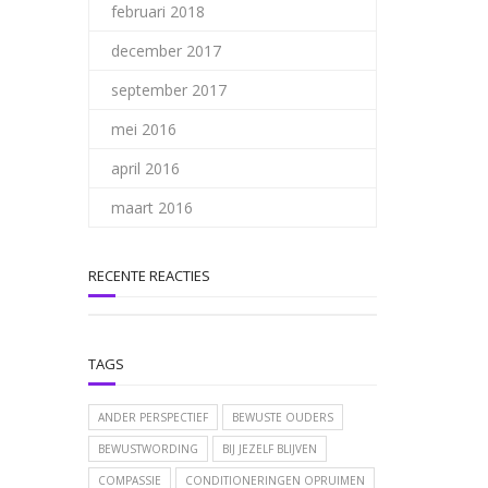
februari 2018
december 2017
september 2017
mei 2016
april 2016
maart 2016
RECENTE REACTIES
TAGS
ANDER PERSPECTIEF
BEWUSTE OUDERS
BEWUSTWORDING
BIJ JEZELF BLIJVEN
COMPASSIE
CONDITIONERINGEN OPRUIMEN