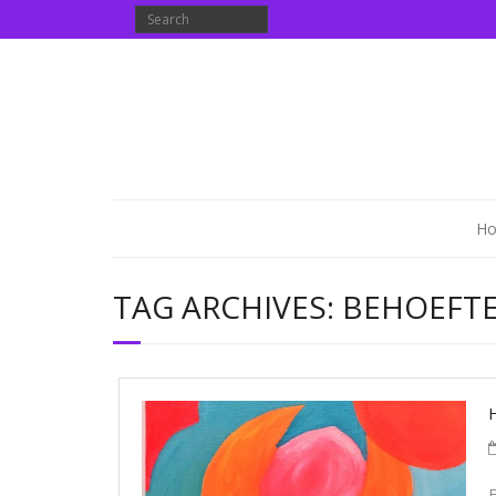
H
TAG ARCHIVES:
BEHOEFTE