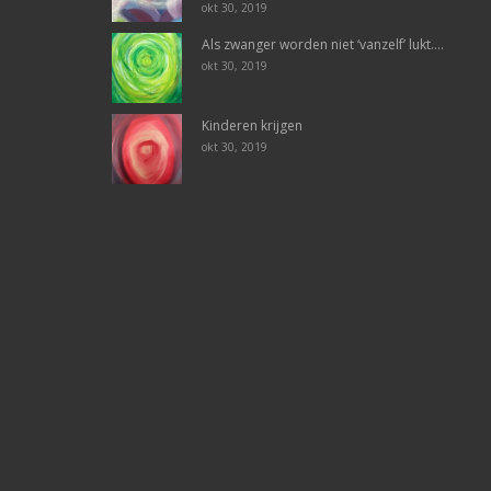
okt 30, 2019
Als zwanger worden niet ‘vanzelf’ lukt….
okt 30, 2019
Kinderen krijgen
okt 30, 2019