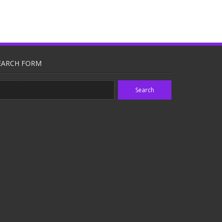
EARCH FORM