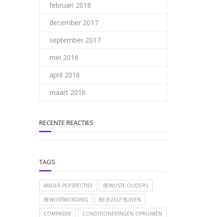
februari 2018
december 2017
september 2017
mei 2016
april 2016
maart 2016
RECENTE REACTIES
TAGS
ANDER PERSPECTIEF
BEWUSTE OUDERS
BEWUSTWORDING
BIJ JEZELF BLIJVEN
COMPASSIE
CONDITIONERINGEN OPRUIMEN