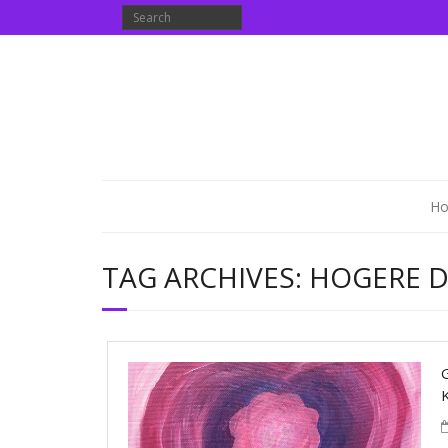
H
TAG ARCHIVES:
HOGERE D