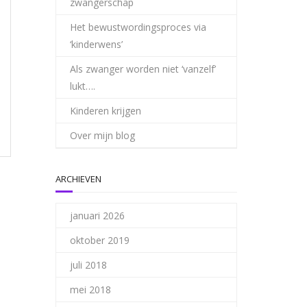
zwangerschap
Het bewustwordingsproces via
‘kinderwens’
Als zwanger worden niet ‘vanzelf’
lukt….
Kinderen krijgen
Over mijn blog
ARCHIEVEN
januari 2026
oktober 2019
juli 2018
mei 2018