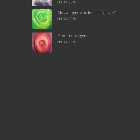
okt 30, 2019
Als zwanger worden niet ‘vanzelf’ lukt….
okt 30, 2019
Kinderen krijgen
okt 30, 2019