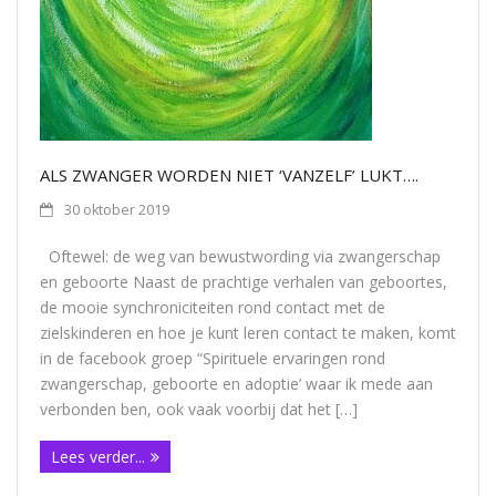
ALS ZWANGER WORDEN NIET ‘VANZELF’ LUKT….
30 oktober 2019
Oftewel: de weg van bewustwording via zwangerschap
en geboorte Naast de prachtige verhalen van geboortes,
de mooie synchroniciteiten rond contact met de
zielskinderen en hoe je kunt leren contact te maken, komt
in de facebook groep “Spirituele ervaringen rond
zwangerschap, geboorte en adoptie’ waar ik mede aan
verbonden ben, ook vaak voorbij dat het […]
Lees verder...