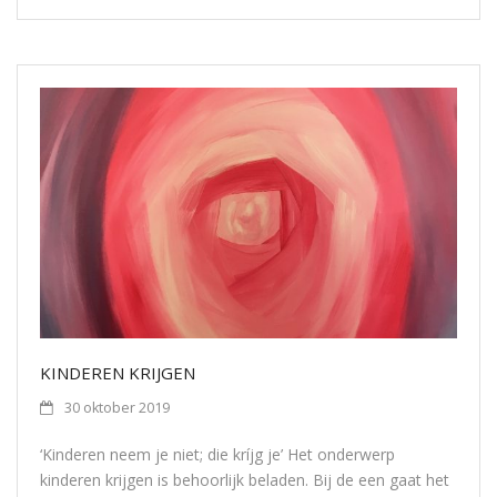
KINDEREN KRIJGEN
30 oktober 2019
‘Kinderen neem je niet; die kríjg je’ Het onderwerp
kinderen krijgen is behoorlijk beladen. Bij de een gaat het