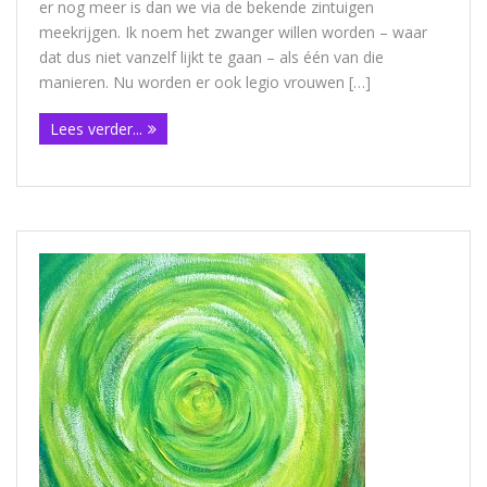
er nog meer is dan we via de bekende zintuigen
meekrijgen. Ik noem het zwanger willen worden – waar
dat dus niet vanzelf lijkt te gaan – als één van die
manieren. Nu worden er ook legio vrouwen […]
Lees verder...