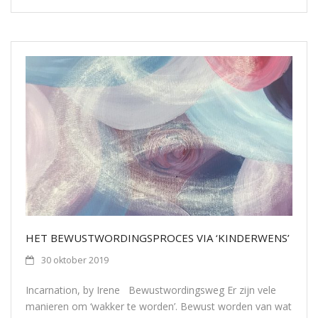
HET BEWUSTWORDINGSPROCES VIA ‘KINDERWENS’
30 oktober 2019
Incarnation, by Irene Bewustwordingsweg Er zijn vele
manieren om ‘wakker te worden’. Bewust worden van wat