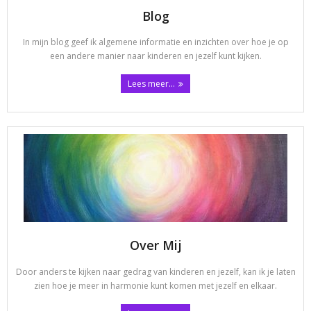
Blog
In mijn blog geef ik algemene informatie en inzichten over hoe je op
een andere manier naar kinderen en jezelf kunt kijken.
Lees meer...
Over Mij
Door anders te kijken naar gedrag van kinderen en jezelf, kan ik je laten
zien hoe je meer in harmonie kunt komen met jezelf en elkaar.