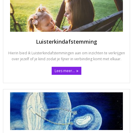
Contact
Luisterkindafstemming
Hierin bied ik Luisterkindafstemmingen aan om inzichten te verkrijgen
over jezelf of je kind zodat je fijner in verbinding komt met elkaar.
Lees meer...