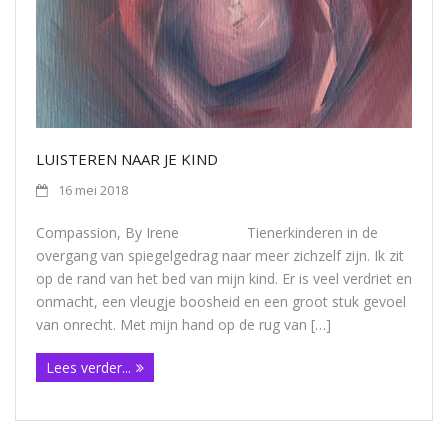
Contact
LUISTEREN NAAR JE KIND
16 mei 2018
Compassion, By Irene Tienerkinderen in de
overgang van spiegelgedrag naar meer zichzelf zijn. Ik zit
op de rand van het bed van mijn kind. Er is veel verdriet en
onmacht, een vleugje boosheid en een groot stuk gevoel
van onrecht. Met mijn hand op de rug van […]
Lees verder...